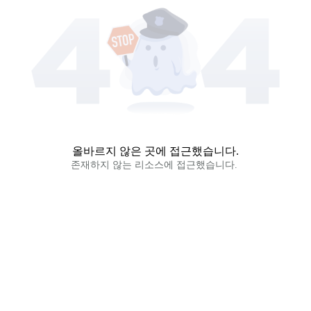
올바르지 않은 곳에 접근했습니다.
존재하지 않는 리소스에 접근했습니다. 