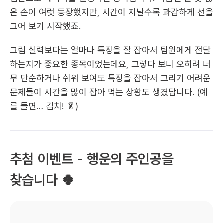
은 손이 여럿 등장했지만, 시간이 지날수록 과감하게 선을 
그어 보기 시작했죠.
그림 실력보다는 얼마나 특징을 잘 잡아서 팀원에게 전달
하는지가 중요한 종목이었는데요, 그렇다 보니 오히려 너
무 단순하거나 쉬워 보여도 특징을 잡아서 그리기 어려운 
문제들이 시간을 많이 잡아 먹는 상황도 생겼답니다. (예
를 들면… 김치! 🥬)
추첨 이벤트 - 행운의 주인공을 
찾습니다 🍀