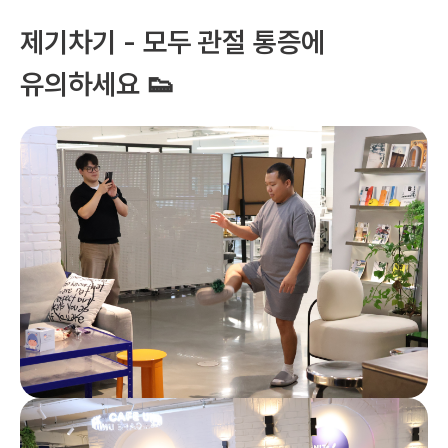
제기차기 - 모두 관절 통증에 
유의하세요 👟