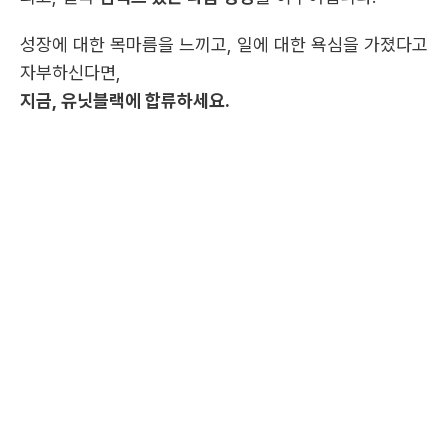
성장에 대한 목마름을 느끼고, 일에 대한 욕심을 가졌다고 
자부하신다면,
지금, 유닛블랙에 합류하세요.