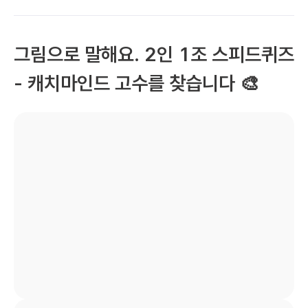
그림으로 말해요. 2인 1조 스피드퀴즈 
- 캐치마인드 고수를 찾습니다 🎨