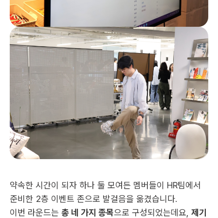
약속한 시간이 되자 하나 둘 모여든 멤버들이 HR팀에서 
준비한 2층 이벤트 존으로 발걸음을 옮겼습니다.
이번 라운드는 
총 네 가지 종목
으로 구성되었는데요, 
제기