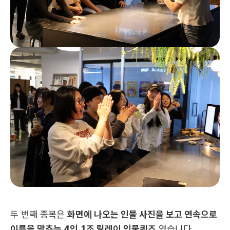
두 번째 종목은 
화면에 나오는 인물 사진을 보고 연속으로 
이름을 맞추는 4인 1조 릴레이 인물퀴즈
 였습니다.