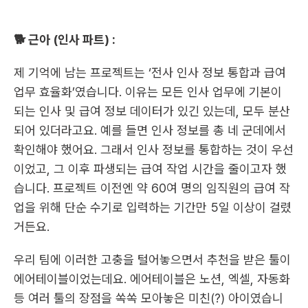
🐕 근아 (인사 파트) :
제 기억에 남는 프로젝트는 ‘전사 인사 정보 통합과 급여 
업무 효율화’였습니다. 이유는 모든 인사 업무에 기본이 
되는 인사 및 급여 정보 데이터가 있긴 있는데, 모두 분산
되어 있더라고요. 예를 들면 인사 정보를 총 네 군데에서 
확인해야 했어요. 그래서 인사 정보를 통합하는 것이 우선
이었고, 그 이후 파생되는 급여 작업 시간을 줄이고자 했
습니다. 프로젝트 이전엔 약 60여 명의 임직원의 급여 작
업을 위해 단순 수기로 입력하는 기간만 5일 이상이 걸렸
거든요.
우리 팀에 이러한 고충을 털어놓으면서 추천을 받은 툴이 
에어테이블이었는데요. 에어테이블은 노션, 엑셀, 자동화 
등 여러 툴의 장점을 쏙쏙 모아놓은 미친(?) 아이였습니