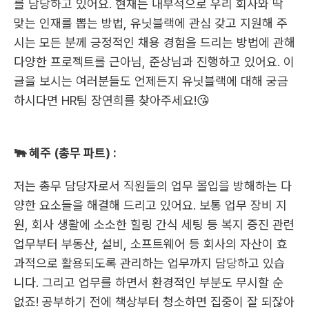
를 담당하고 있어요. 현재는 내부적으로 우리 회사와 딱 
맞는 인재를 뽑는 방법, 유닛블랙에 관심 갖고 지원해 주
시는 모든 분께 긍정적인 채용 경험을 드리는 방법에 관해 
다양한 프로젝트를 근아님, 준상님과 진행하고 있어요. 이 
글을 보시는 여러분들도 언제든지 유닛블랙에 대해 궁금
하시다면 HR팀 장연희를 찾아주세요!😘
🐃 혜주 (총무 파트) :
저는 총무 담당자로서 직원들의 업무 몰입을 방해하는 다
양한 요소들을 해결해 드리고 있어요. 보통 업무 장비 지
원, 회사 생활에 소소한 힐링 간식 세팅 등 복지 증진 관련 
업무부터 부동산, 설비, 소프트웨어 등 회사의 자산이 효
과적으로 활용되도록 관리하는 업무까지 담당하고 있습
니다. 그리고 업무를 하면서 환경적인 부분도 무시할 순 
없죠! 공부하기 전에 책상부터 청소하면 집중이 잘 되잖아