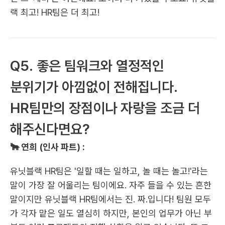
랙 최고! HR팀은 더 최고! 
Q5. 좋은 팀워크와 열정적인 
분위기가 아낌없이 전해집니다. 
HR팀만의 장점이나 자랑을 조금 더 
해주신다면요?
🐂 연희 (인사 파트) :
유닛블랙 HR팀은 '일할 때는 일하고, 놀 때는 놀고!'라는 
말이 가장 잘 어울리는 팀이에요. 자주 들을 수 있는 흔한 
말이지만 유닛블랙 HR팀에서는 진. 짜.입니다! 팀원 모두
가 각자 맡은 일도 열심히 하지만, 본인의 업무가 아닌 부