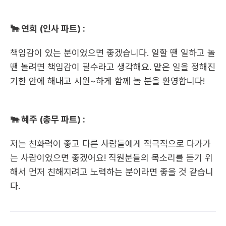
🐂 연희 (인사 파트) :
책임감이 있는 분이었으면 좋겠습니다. 일할 땐 일하고 놀 
땐 놀려면 책임감이 필수라고 생각해요. 맡은 일을 정해진 
기한 안에 해내고 시원~하게 함께 놀 분을 환영합니다!
🐃 혜주 (총무 파트) :
저는 친화력이 좋고 다른 사람들에게 적극적으로 다가가
는 사람이었으면 좋겠어요! 직원분들의 목소리를 듣기 위
해서 먼저 친해지려고 노력하는 분이라면 좋을 것 같습니
다.