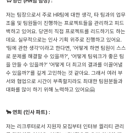
🐑 영선 (HR팀 팀장) :
저는 팀장으로서 주로 HR팀에 대한 생각, 타 팀과의 업무 
조율 및 팀원들이 진행하는 프로젝트들을 관리하고 피드
백하고 있어요. 당연히 직접 프로젝트를 리드하기도 하는
데요. 실무적으로는 인사 기획 위주로 진행하고 있어요. 
‘팀에 관한 생각’이라고 한다면, '어떻게 하면 팀원이 스스
로 문제를 해결할 수 있을까?’, ‘어떻게 팀워크가 좋은 팀
을 만들 수 있을까?’ ’어떻게 더 최고의 결과를 이끌어낼 
수 있을까?'를 깊게 고민하는 것 같아요. 그래서 여러 부
서와 협업으로 시간이 부족할지라도 최대한 팀원분들과 
대화를 많이 하기 위해 노력하고 있어요🤗
🐂 연희 (인사 파트) :
저는 리크루터로서 지원자 모집부터 인터뷰 퀄리티 관리