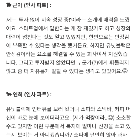
🐕 근아 (인사 파트) :
저는 '투자 없이 지속 성장 중!'이라는 소개에 매력을 느꼈
어요. 스타트업에서 일한다는 게 참 재밌기도 하고 성장의 
매력이 넘친다는 것도 알고 있었지만, 한편으로는 안정감
이 부족할 수 있다는 생각을 했거든요. 하지만 유닛블랙은 
안정감이라는 요소를 해결할 수 있는 회사여서 지원했습
니다. 그리고 투자받지 않았다면 누군가(?)에게 휘둘리지 
않고 좀 더 자유롭게 일할 수 있다는 생각도 있었어요.🤭
🐂 연희 (인사 파트) :
유닛블랙에 인터뷰를 보러 왔더니 소파와 스낵바, 커피 머
신이 바로 눈에 보이더라고요. (제가 먹짱이라..🤤) 소소할 
수도 있지만 이런 부분에서 복지에 얼마나 신경을 쓰고 있
는지 보이는 거 아니겠습니까? 소파에 편안히 앉아 과자