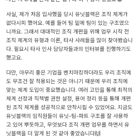
사실, 제가 처음 입사했을 당시 유닛블랙은 조직 체계가 
없다시피 했어요. 예를 들어 팀 밑에 팀이 있는 구조였으
니까요. 그래서 대대적인 조직 개편을 위해 업무 시작 전 
조직 체계의 유형과 이론, 타사 사례들을 많이 찾아봤습니
다. 필요시 타사 인사 담당자들과의 인터뷰를 진행하기도 
했고요.
다만, 아무리 좋은 기업을 벤치마킹하더라도 우리 조직에
도 무조건 잘 적용되는 것은 아니기 때문에 우리 조직에 
맞는 체계 도입이 중요했습니다. 여러 고민을 통해 최적의 
체계 선정과 직책별 권한 설정, 용어 정리 등을 통해 개편
된 조직 체계를 성공적으로 안착시킬 수 있었어요. 지금도 
유닛블랙의 임직원들이 유닛-팀-파트 구조를 잘 사용하
고 있어 뿌듯하고, 무엇보다 조직 개편 업무를 하면서 유
닛블랙을 더 알게 된 것 같아 좋았습니다🙌