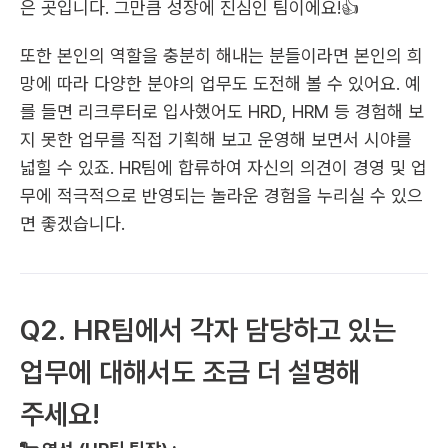
은 곳입니다. 그만큼 성장에 진심인 팀이에요!👍
또한 본인의 역할을 충분히 해내는 분들이라면 본인의 희
망에 따라 다양한 분야의 업무도 도전해 볼 수 있어요. 예
를 들면 리크루터로 입사했어도 HRD, HRM 등 경험해 보
지 못한 업무를 직접 기획해 보고 운영해 보면서 시야를 
넓힐 수 있죠. HR팀에 합류하여 자신의 의견이 경영 및 업
무에 적극적으로 반영되는 놀라운 경험을 누리실 수 있으
면 좋겠습니다.​
Q2. HR팀에서 각자 담당하고 있는 
업무에 대해서도 조금 더 설명해 
주세요!