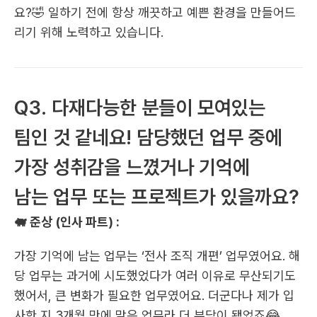
요?🤣 일하기 전에 항상 깨끗하고 예쁜 환경을 만들어드
리기 위해 노력하고 있습니다.
Q3. 다재다능한 분들이 모여있는 
팀인 것 같네요! 담당했던 업무 중에 
가장 성취감을 느꼈거나 기억에 
남는 업무 또는 프로젝트가 있을까요?
🐖 준상 (인사 파트) :
가장 기억에 남는 업무는 ‘전사 조직 개편’ 업무였어요. 해
당 업무는 과거에 시도했었다가 여러 이유로 무산되기도 
했어서, 큰 변화가 필요한 업무였어요. 더군다나 제가 입
사한 지 3개월 만에 맡은 업무라 더 부담이 됐었죠😂 