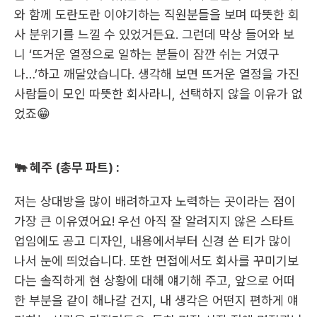
와 함께 도란도란 이야기하는 직원분들을 보며 따뜻한 회
사 분위기를 느낄 수 있었거든요. 그런데 막상 들어와 보
니 ‘뜨거운 열정으로 일하는 분들이 잠깐 쉬는 거였구
나…’하고 깨달았습니다. 생각해 보면 뜨거운 열정을 가진 
사람들이 모인 따뜻한 회사라니, 선택하지 않을 이유가 없
었죠😁 
🐃 혜주 (총무 파트) :
저는 상대방을 많이 배려하고자 노력하는 곳이라는 점이 
가장 큰 이유였어요! 우선 아직 잘 알려지지 않은 스타트
업임에도 공고 디자인, 내용에서부터 신경 쓴 티가 많이 
나서 눈에 띄었습니다. 또한 면접에서도 회사를 꾸미기보
다는 솔직하게 현 상황에 대해 얘기해 주고, 앞으로 어떠
한 부분을 같이 해나갈 건지, 내 생각은 어떤지 편하게 얘