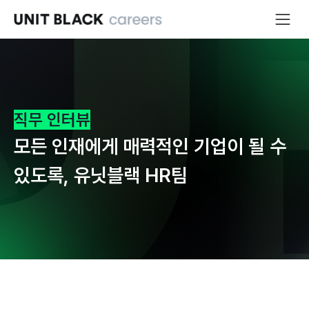
직무 인터뷰
모든 인재에게 매력적인 기업이 될 수 
있도록, 유닛블랙 HR팀