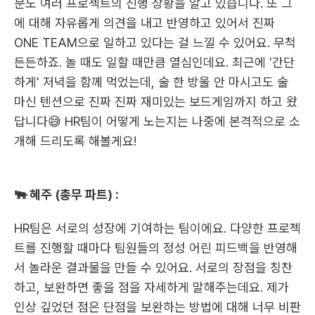
분도 여러 프로젝트의 진행 상황을 알고 있습니다. 또 그
에 대해 자유롭게 의견을 내고 반영하고 있어서 진짜 
ONE TEAM으로 일하고 있다는 걸 느낄 수 있어요. 무척 
든든하죠. 놀 때도 일할 때만큼 열심인데요. 최근에 '간단
하게' 저녁을 함께 먹었는데, 술 한 방울 안 마시고도 술 
마신 텐션으로 진짜 진짜 재미있는 보드게임까지 하고 왔
답니다😅 HR팀이 어떻게 노는지는 나중에 본격적으로 소
개해 드리도록 해볼게요!
🐃 혜주 (총무 파트) :
HR팀은 서로의 성장에 기여하는 팀이에요. 다양한 프로젝
트를 진행할 때마다 팀원들의 정성 어린 피드백을 반영해
서 놀라운 결과물을 만들 수 있어요. 서로의 장점을 칭찬
하고, 보완하면 좋을 점을 자세하게 말해주는데요. 제가 
인상 깊었던 점은 단점을 보완하는 방법에 대해 너무 비판