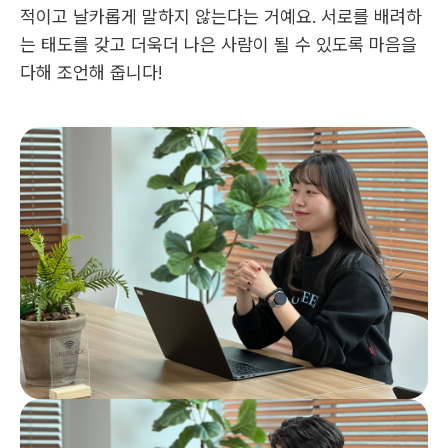
적이고 날카롭게 말하지 않는다는 거예요. 서로를 배려하
는 태도를 갖고 더욱더 나은 사람이 될 수 있도록 마음을 
다해 조언해 줍니다!