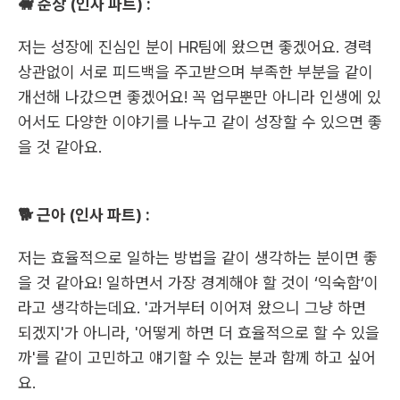
🐖 준상 (인사 파트) :
저는 성장에 진심인 분이 HR팀에 왔으면 좋겠어요. 경력 
상관없이 서로 피드백을 주고받으며 부족한 부분을 같이 
개선해 나갔으면 좋겠어요! 꼭 업무뿐만 아니라 인생에 있
어서도 다양한 이야기를 나누고 같이 성장할 수 있으면 좋
을 것 같아요.
🐕 근아 (인사 파트) :
저는 효율적으로 일하는 방법을 같이 생각하는 분이면 좋
을 것 같아요! 일하면서 가장 경계해야 할 것이 ‘익숙함’이
라고 생각하는데요. '과거부터 이어져 왔으니 그냥 하면 
되겠지'가 아니라, '어떻게 하면 더 효율적으로 할 수 있을
까'를 같이 고민하고 얘기할 수 있는 분과 함께 하고 싶어
요.