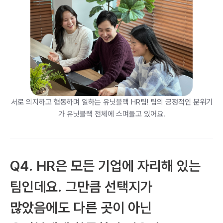
서로 의지하고 협동하며 일하는 유닛블랙 HR팀! 팀의 긍정적인 분위기
가 유닛블랙 전체에 스며들고 있어요.
Q4. HR은 모든 기업에 자리해 있는 
팀인데요. 그만큼 선택지가 
많았음에도 다른 곳이 아닌 