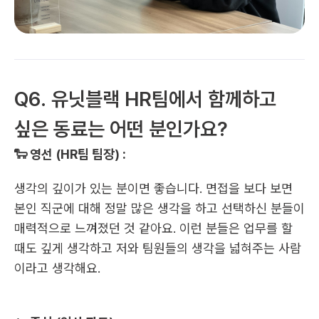
Q6. 유닛블랙 HR팀에서 함께하고 
싶은 동료는 어떤 분인가요?
🐑 영선 (HR팀 팀장) :
생각의 깊이가 있는 분이면 좋습니다. 면접을 보다 보면 
본인 직군에 대해 정말 많은 생각을 하고 선택하신 분들이 
매력적으로 느껴졌던 것 같아요. 이런 분들은 업무를 할 
때도 깊게 생각하고 저와 팀원들의 생각을 넓혀주는 사람
이라고 생각해요.