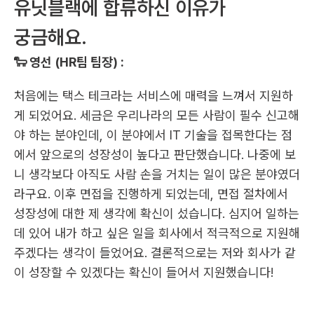
유닛블랙에 합류하신 이유가 
궁금해요. 
🐑 영선 (HR팀 팀장) :
처음에는 택스 테크라는 서비스에 매력을 느껴서 지원하
게 되었어요. 세금은 우리나라의 모든 사람이 필수 신고해
야 하는 분야인데, 이 분야에서 IT 기술을 접목한다는 점
에서 앞으로의 성장성이 높다고 판단했습니다. 나중에 보
니 생각보다 아직도 사람 손을 거치는 일이 많은 분야였더
라구요. 이후 면접을 진행하게 되었는데, 면접 절차에서 
성장성에 대한 제 생각에 확신이 섰습니다. 심지어 일하는 
데 있어 내가 하고 싶은 일을 회사에서 적극적으로 지원해 
주겠다는 생각이 들었어요. 결론적으로는 저와 회사가 같
이 성장할 수 있겠다는 확신이 들어서 지원했습니다!